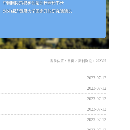
当前位置：
首页
> 期刊浏览 >
202307
2023-07-12
2023-07-12
2023-07-12
2023-07-12
2023-07-12