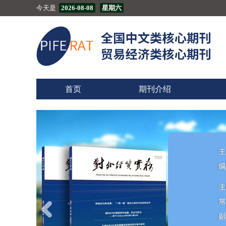
今天是
2026-08-08
星期六
首页
期刊介绍