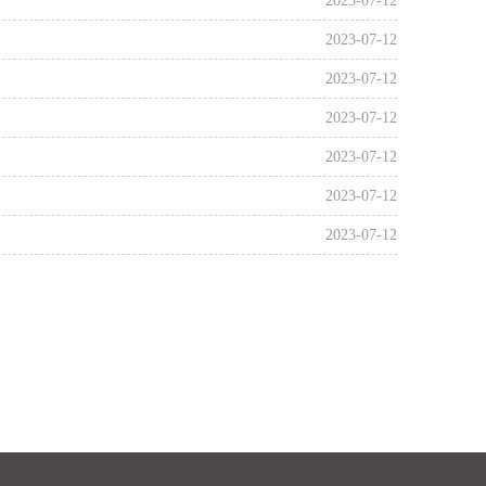
2023-07-12
2023-07-12
2023-07-12
2023-07-12
2023-07-12
2023-07-12
2023-07-12