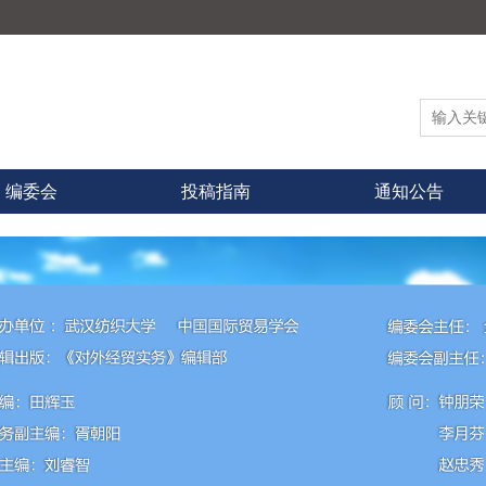
编委会
投稿指南
通知公告