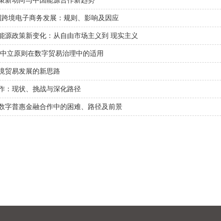
策新动向与中国能源合作新趋势
中国跨境电子商务发展：规则、影响及因应
能源政策新变化：从自由市场主义到 现实主义
术中立原则在数字贸易治理中的适用
境贸易发展的新思路
作：现状、挑战与深化路径
数字普惠金融合作中的困难、路径及前景