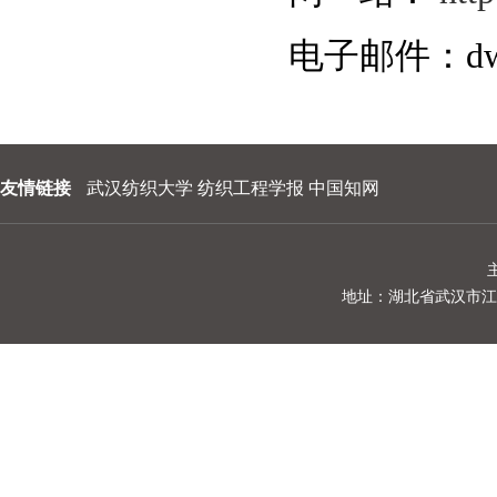
电子邮件：
d
友情链接
武汉纺织大学
纺织工程学报
中国知网
地址：湖北省武汉市江夏区阳光