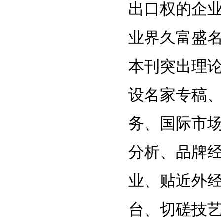
出口权的企
业界久富盛
本刊突出理
设名家专稿、
务、国际市
分析、品牌
业、贴近外
台、切磋技