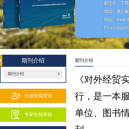
期刊介绍
期刊介绍
期刊介绍
《对外经贸
行，是一本
作者投稿查询
单位、图书
专家在线审稿