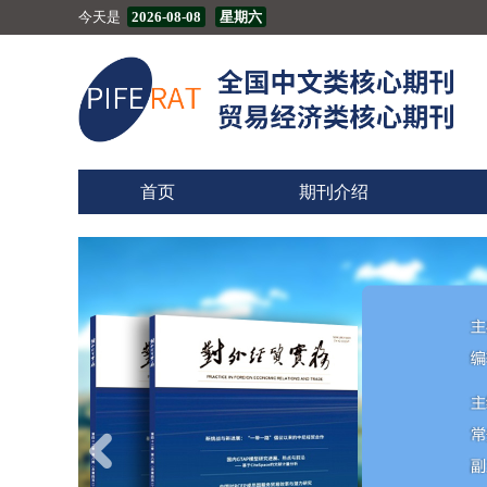
今天是
2026-08-08
星期六
首页
期刊介绍