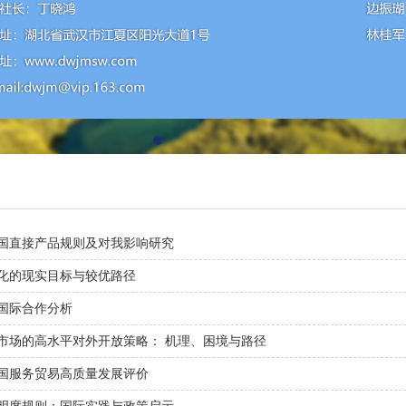
国直接产品规则及对我影响研究
化的现实目标与较优路径
国际合作分析
市场的高水平对外开放策略： 机理、困境与路径
国服务贸易高质量发展评价