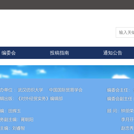
编委会
投稿指南
通知公告