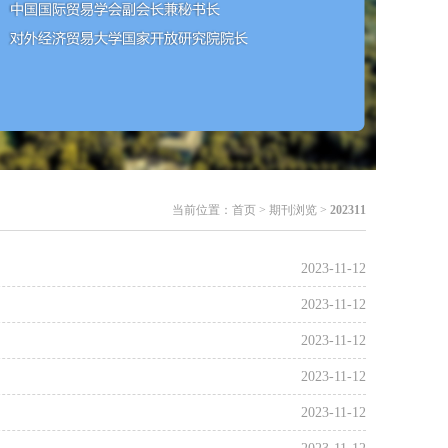
当前位置：
首页
> 期刊浏览 >
202311
2023-11-12
2023-11-12
2023-11-12
2023-11-12
2023-11-12