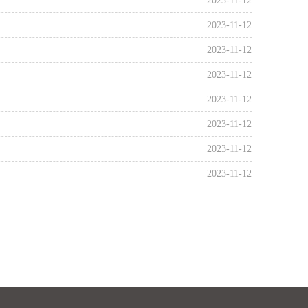
2023-11-12
2023-11-12
2023-11-12
2023-11-12
2023-11-12
2023-11-12
2023-11-12
2023-11-12