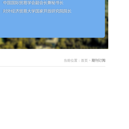
当前位置：
首页
>
期刊订阅