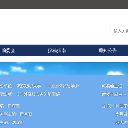
编委会
投稿指南
通知公告