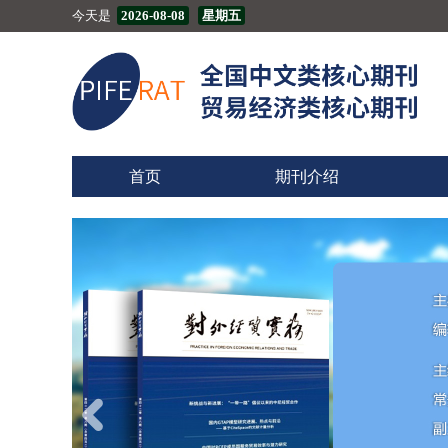
今天是
2026-08-08
星期五
首页
期刊介绍