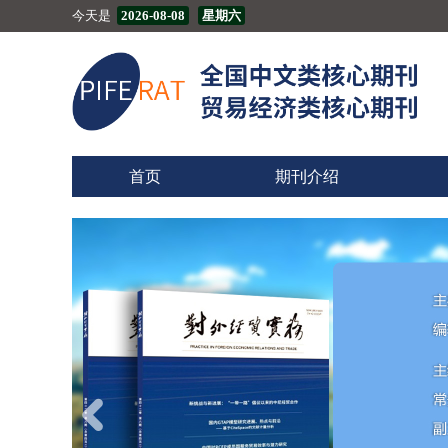
今天是
2026-08-08
星期六
首页
期刊介绍