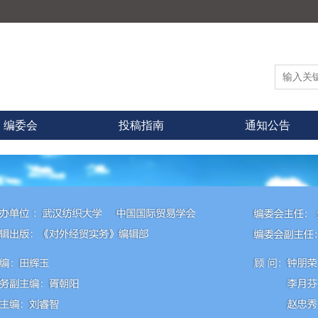
编委会
投稿指南
通知公告