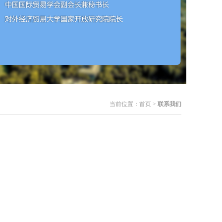
当前位置：
首页
>
联系我们