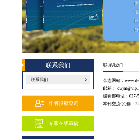
联系我们
联系我们
联系我们
杂志网站：www.dwj
邮箱： dwjm@vi
编辑部电话：027-59
作者投稿查询
本刊交流QQ群：227
专家在线审稿