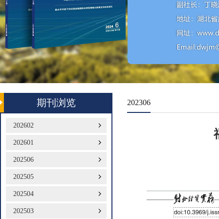
期刊浏览
202306
202602
202601
202506
202505
202504
202503