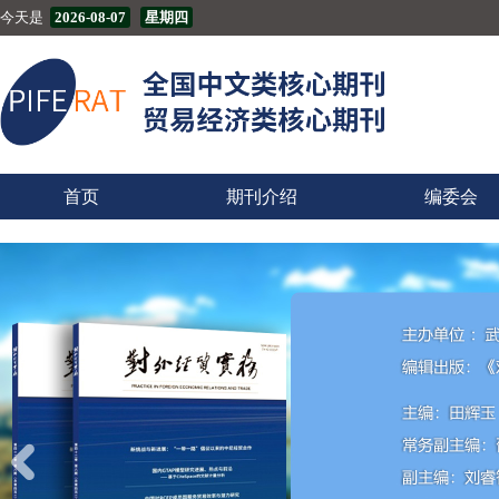
今天是
2026-08-07
星期四
首页
期刊介绍
编委会