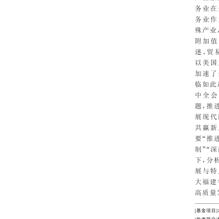
202310
202309
202308
202307
202306
202305
202304
202303
202302
202301
202212
202211
202210