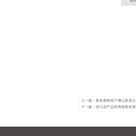
上一篇：
新发展格局下佛山家具出
下一篇：
浙江农产品跨境电商发展