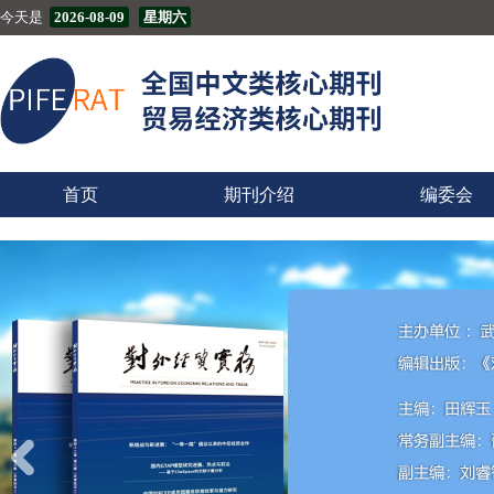
今天是
2026-08-09
星期六
首页
期刊介绍
编委会