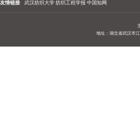
友情链接
武汉纺织大学
纺织工程学报
中国知网
地址：湖北省武汉市江夏区阳光