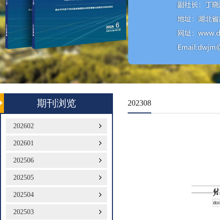
期刊浏览
202308
202602
202601
202506
202505
202504
202503