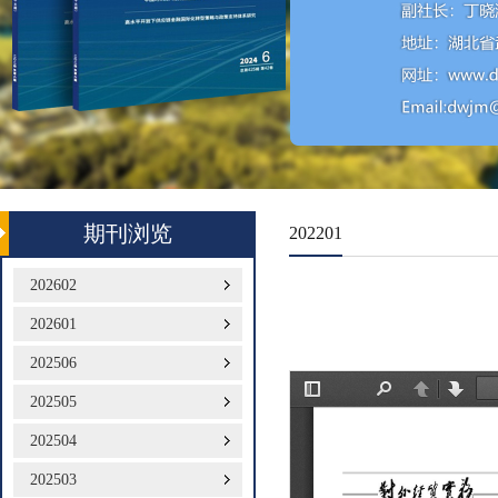
期刊浏览
202201
202602
202601
202506
202505
202504
202503