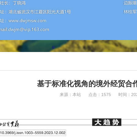
基于标准化视角的境外经贸合
来源：本站 点击：1575 时间：2023-