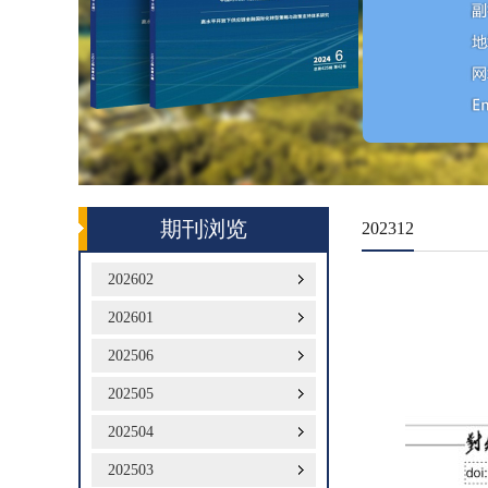
期刊浏览
202312
202602
202601
202506
202505
202504
202503