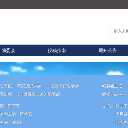
编委会
投稿指南
通知公告