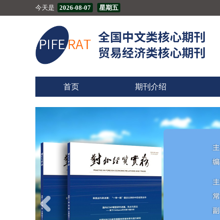
今天是
2026-08-07
星期五
首页
期刊介绍