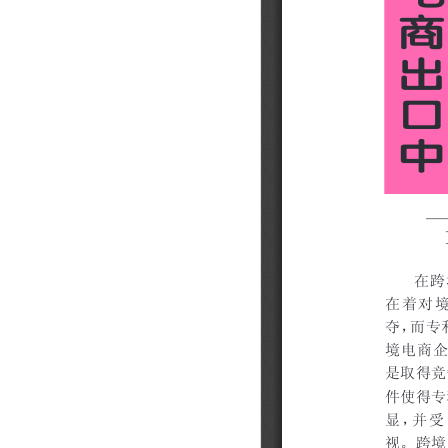
202310
202309
202308
202307
202306
202305
202304
202303
202302
202301
202212
202211
202210