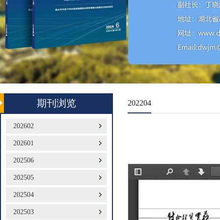
期刊浏览
202204
202602
202601
202506
202505
202504
202503