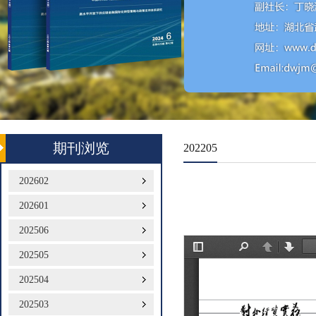
期刊浏览
202205
202602
202601
202506
202505
202504
202503