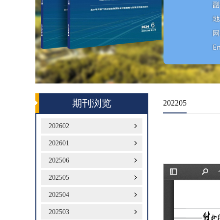
期刊浏览
202205
202602
202601
202506
202505
202504
202503