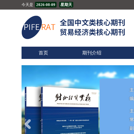
今天是
2026-08-09
星期天
首页
期刊介绍