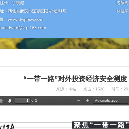
“一带一路”对外投资经济安全测度：2
来源：本站 点击：1520 时间：2022-