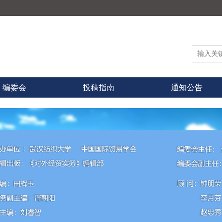
编委会
投稿指南
通知公告