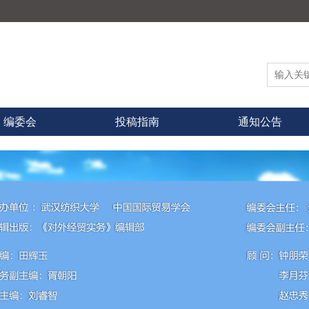
编委会
投稿指南
通知公告