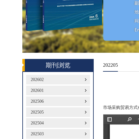
期刊浏览
202205
202602
202601
202506
市场采购贸易方式
202505
202504
202503