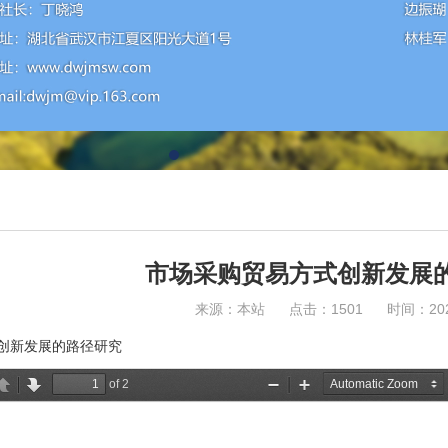
市场采购贸易方式创新发展
来源：本站 点击：1501 时间：2022-
创新发展的路径研究