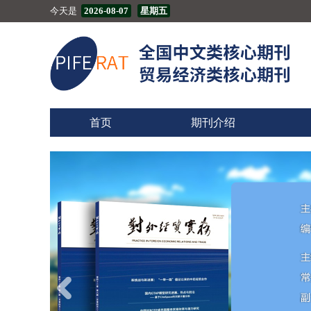
今天是
2026-08-07
星期五
首页
期刊介绍