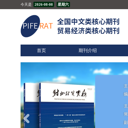
今天是
2026-08-08
星期六
首页
期刊介绍