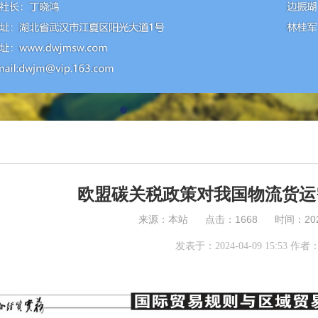
欧盟碳关税政策对我国物流货运
来源：本站 点击：1668 时间：2023-
发表于：2024-04-09 15:53 作者