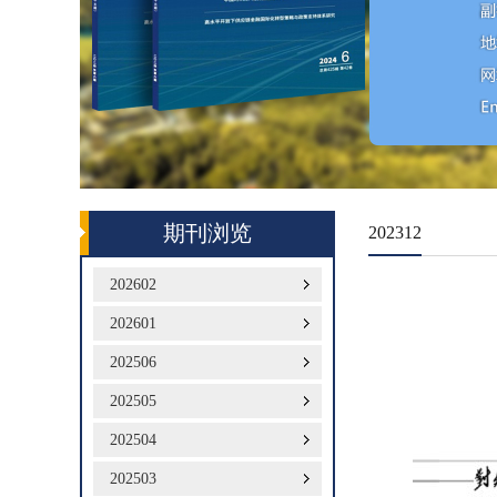
期刊浏览
202312
202602
202601
202506
202505
202504
202503