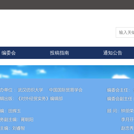
编委会
投稿指南
通知公告