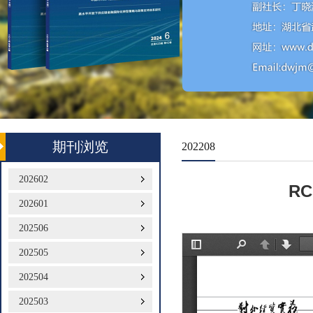
期刊浏览
202208
202602
R
202601
202506
202505
202504
202503