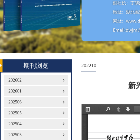
期刊浏览
202210
202602
新
202601
202506
202505
202504
202503