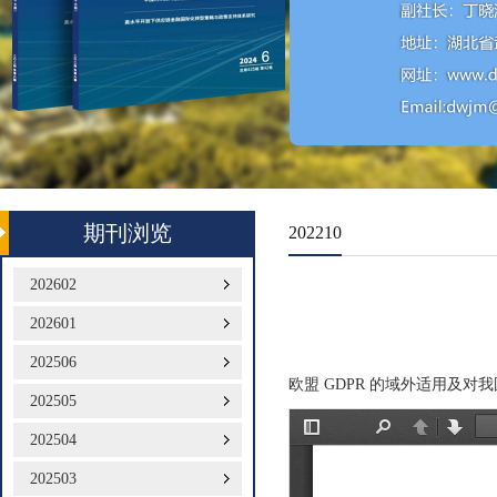
期刊浏览
202210
202602
202601
202506
欧盟 GDPR 的域外适用及对
202505
202504
202503