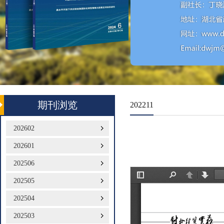
期刊浏览
202211
202602
202601
202506
202505
202504
202503