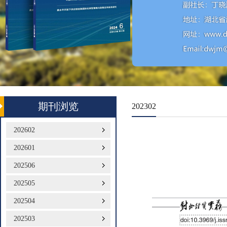
期刊浏览
202302
202602
202601
202506
202505
202504
202503