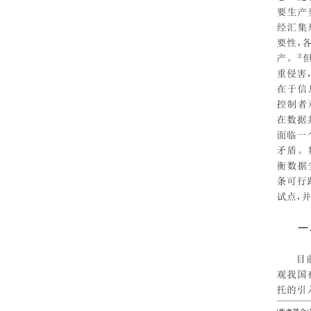
202310
202309
202308
202307
202306
202305
202304
202303
202302
202301
202212
202211
202210