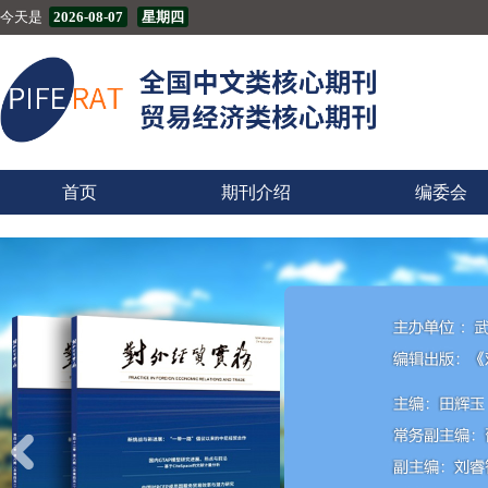
今天是
2026-08-07
星期四
首页
期刊介绍
编委会