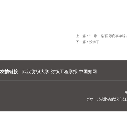
上一篇：
“一带一路”国际商事争
下一篇：没有了
友情链接
武汉纺织大学
纺织工程学报
中国知网
地址：湖北省武汉市江夏区阳光