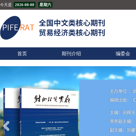
今天是
2026-08-08
星期六
首页
期刊介绍
编委会