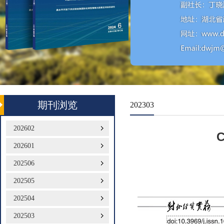
期刊浏览
202303
202602
202601
202506
202505
202504
202503