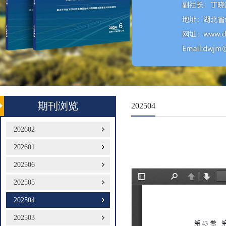
期刊浏览
202504
202602
202601
202506
202505
202504
202503