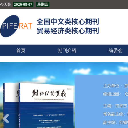
今天是
2026-08-07
星期四
首页
期刊介绍
编委会