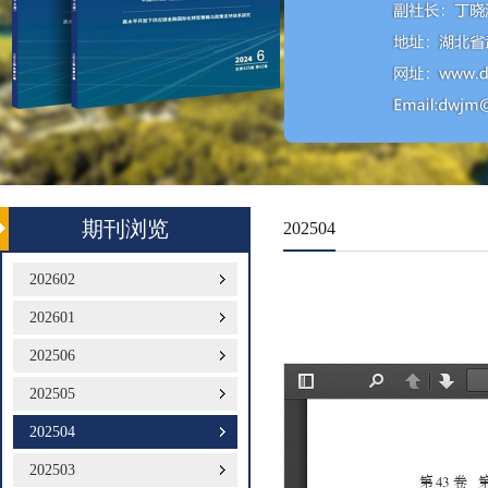
期刊浏览
202504
202602
202601
202506
202505
202504
202503